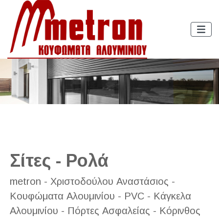
Σίτες - Ρολά
metron - Χριστοδούλου Αναστάσιος -
Κουφώματα Αλουμινίου - PVC - Κάγκελα
Αλουμινίου - Πόρτες Ασφαλείας - Κόρινθος