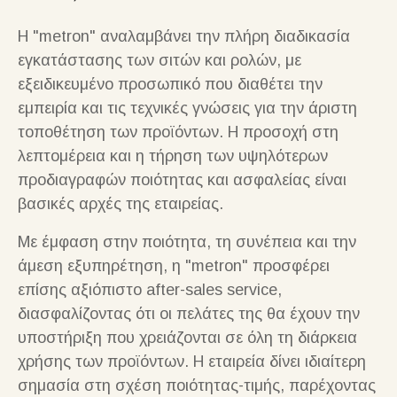
Η "metron" αναλαμβάνει την πλήρη διαδικασία
εγκατάστασης των σιτών και ρολών, με
εξειδικευμένο προσωπικό που διαθέτει την
εμπειρία και τις τεχνικές γνώσεις για την άριστη
τοποθέτηση των προϊόντων. Η προσοχή στη
λεπτομέρεια και η τήρηση των υψηλότερων
προδιαγραφών ποιότητας και ασφαλείας είναι
βασικές αρχές της εταιρείας.
Με έμφαση στην ποιότητα, τη συνέπεια και την
άμεση εξυπηρέτηση, η "metron" προσφέρει
επίσης αξιόπιστο after-sales service,
διασφαλίζοντας ότι οι πελάτες της θα έχουν την
υποστήριξη που χρειάζονται σε όλη τη διάρκεια
χρήσης των προϊόντων. Η εταιρεία δίνει ιδιαίτερη
σημασία στη σχέση ποιότητας-τιμής, παρέχοντας