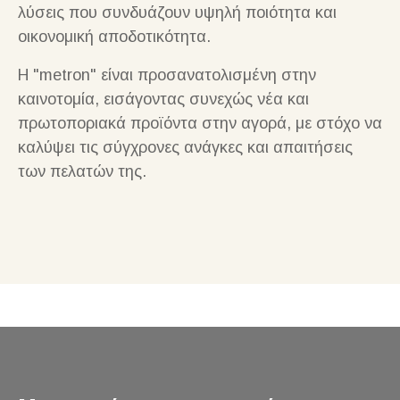
λύσεις που συνδυάζουν υψηλή ποιότητα και
οικονομική αποδοτικότητα.
Η "metron" είναι προσανατολισμένη στην
καινοτομία, εισάγοντας συνεχώς νέα και
πρωτοποριακά προϊόντα στην αγορά, με στόχο να
καλύψει τις σύγχρονες ανάγκες και απαιτήσεις
των πελατών της.