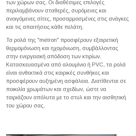
των χώρων σας. Οι διαθέσιμες επιλογές
περιλαμβάνουν σταθερές, συρόμενες και
ανοιγόμενες σίτες, προσαρμοσμένες στις ανάγκες
και τις απαιτήσεις κάθε πελάτη.
Τα ρολά της "metron" προσφέρουν εξαιρετική
θερμομόνωση και ηχομόνωση, συμβάλλοντας
στην ενεργειακή απόδοση των κτιρίων.
Κατασκευασμένα από αλουμίνιο ή PVC, τα ρολά
είναι ανθεκτικά στις καιρικές συνθήκες και
προσφέρουν αυξημένη ασφάλεια. Διατίθενται σε
ποικιλία χρωμάτων και σχεδίων, ώστε να
ταιριάζουν απόλυτα με το στυλ και την αισθητική
του χώρου σας.