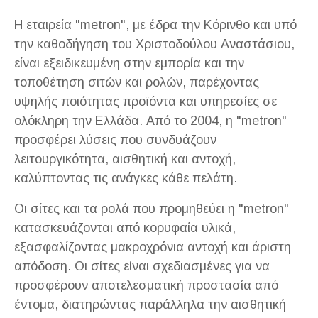
Η εταιρεία "metron", με έδρα την Κόρινθο και υπό
την καθοδήγηση του Χριστοδούλου Αναστάσιου,
είναι εξειδικευμένη στην εμπορία και την
τοποθέτηση σιτών και ρολών, παρέχοντας
υψηλής ποιότητας προϊόντα και υπηρεσίες σε
ολόκληρη την Ελλάδα. Από το 2004, η "metron"
προσφέρει λύσεις που συνδυάζουν
λειτουργικότητα, αισθητική και αντοχή,
καλύπτοντας τις ανάγκες κάθε πελάτη.
Οι σίτες και τα ρολά που προμηθεύει η "metron"
κατασκευάζονται από κορυφαία υλικά,
εξασφαλίζοντας μακροχρόνια αντοχή και άριστη
απόδοση. Οι σίτες είναι σχεδιασμένες για να
προσφέρουν αποτελεσματική προστασία από
έντομα, διατηρώντας παράλληλα την αισθητική