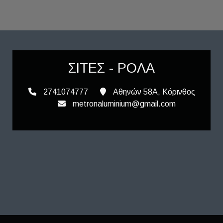
ΣΙΤΕΣ - ΡΟΛΑ
2741074777
Αθηνών 58Α, Κόρινθος
metronaluminium@gmail.com