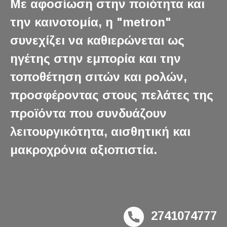
Με αφοσίωση στην ποιότητα και
την καινοτομία, η "metron"
συνεχίζει να καθιερώνεται ως
ηγέτης στην εμπορία και την
τοποθέτηση σιτών και ρολών,
προσφέροντας στους πελάτες της
προϊόντα που συνδυάζουν
λειτουργικότητα, αισθητική και
μακροχρόνια αξιοπιστία.
2741074777